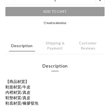
ADD TO CART
Add to Wishlist
Shipping &
Customer
Description
Payment
Reviews
Description
【商品材質】
鞋面材質/牛皮
內裡材質/真皮
鞋墊材質/真皮
鞋底材質/橡膠發泡