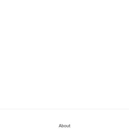
About