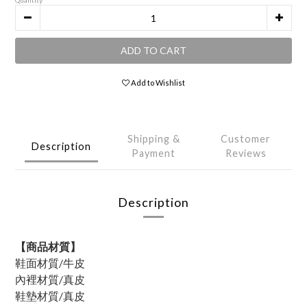
Quantity
ADD TO CART
Add to Wishlist
Shipping &
Customer
Description
Payment
Reviews
Description
【商品材質】
鞋面材質/牛皮
內裡材質/真皮
鞋墊材質/真皮