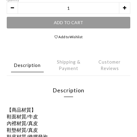
Quantity
ADD TO CART
Add to Wishlist
Shipping &
Customer
Description
Payment
Reviews
Description
【商品材質】
鞋面材質/牛皮
內裡材質/真皮
鞋墊材質/真皮
鞋底材質/橡膠發泡