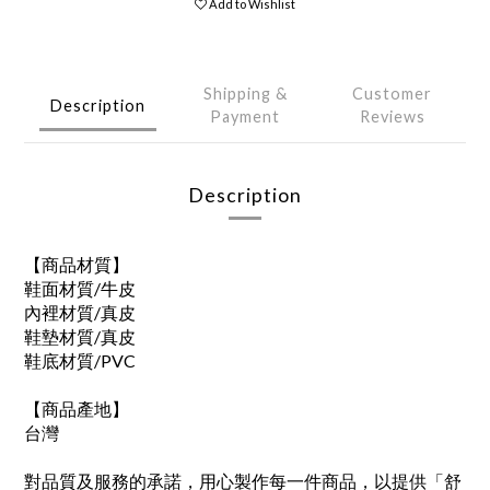
Add to Wishlist
Shipping &
Customer
Description
Payment
Reviews
Description
【商品材質】
鞋面材質/牛皮
內裡材質/真皮
鞋墊材質/真皮
鞋底材質/PVC
【商品產地】
台灣
對品質及服務的承諾，用心製作每一件商品，以提供「舒