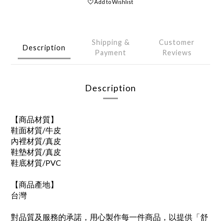
Add to Wishlist
Shipping &
Customer
Description
Payment
Reviews
Description
【商品材質】
鞋面材質/牛皮
內裡材質/真皮
鞋墊材質/真皮
鞋底材質/PVC
【商品產地】
台灣
對品質及服務的承諾，用心製作每一件商品，以提供「舒