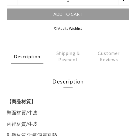
ADD TO CART
Add to Wishlist
Shipping &
Customer
Description
Payment
Reviews
Description
【商品材質】
鞋面材質
/
牛皮
內裡材質
/
牛皮
鞋墊材質
/
功能吸震鞋墊