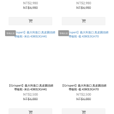
NT$2,980
NT$2,980
NT$6,980
NT$6,980
零碼出清
零碼出清
【Grisport】義大利進口 真皮圓頭綁
【Grisport】義大利進口 真皮圓頭綁
帶板鞋 -米白 438013GH41
帶板鞋 -藍 438013GH70
NT$2,500
NT$2,500
NT$6,880
NT$6,880