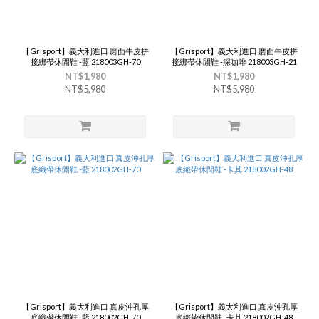
【Grisport】義大利進口 磨面牛皮拼
【Grisport】義大利進口 磨面牛皮拼
接綁帶休閒鞋 -藍 218003GH-70
接綁帶休閒鞋 -深咖啡 218003GH-21
NT$1,980
NT$1,980
NT$5,980
NT$5,980
【Grisport】義大利進口 真皮沖孔厚
【Grisport】義大利進口 真皮沖孔厚
底織帶休閒鞋 -藍 218002GH-70
底織帶休閒鞋 -卡其 218002GH-48