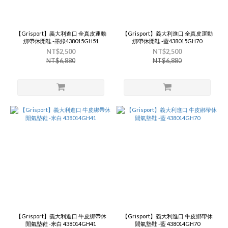
【Grisport】義大利進口 全真皮運動
【Grisport】義大利進口 全真皮運動
綁帶休閒鞋 -墨綠438015GH51
綁帶休閒鞋 -藍438015GH70
NT$2,500
NT$2,500
NT$6,880
NT$6,880
【Grisport】義大利進口 牛皮綁帶休
【Grisport】義大利進口 牛皮綁帶休
閒氣墊鞋 -米白 438014GH41
閒氣墊鞋 -藍 438014GH70