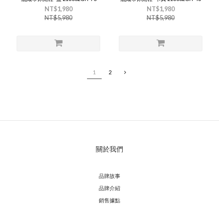
NT$1,980
NT$1,980
NT$5,980
NT$5,980
1
2
關於我們
品牌故事
品牌介紹
銷售據點