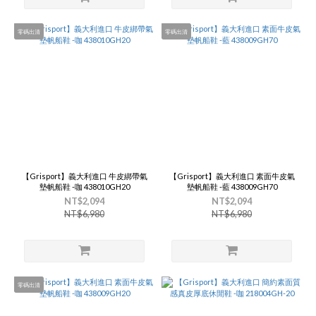
零碼出清
零碼出清
【Grisport】義大利進口 牛皮綁帶氣
【Grisport】義大利進口 素面牛皮氣
墊帆船鞋 -咖 438010GH20
墊帆船鞋 -藍 438009GH70
NT$2,094
NT$2,094
NT$6,980
NT$6,980
零碼出清