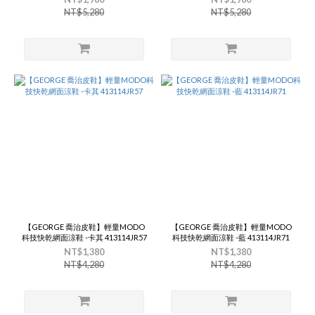
NT$5,280
NT$5,280
【GEORGE 喬治皮鞋】輕量MODO
【GEORGE 喬治皮鞋】輕量MODO
科技快乾網面涼鞋 -卡其 413114JR57
科技快乾網面涼鞋 -藍 413114JR71
NT$1,380
NT$1,380
NT$4,280
NT$4,280