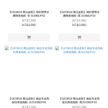
【GEORGE 喬治皮鞋】簡約雙帶水
【GEORGE 喬治皮鞋】簡約雙帶水
鑽楔形拖鞋 -杏 513001JF42
鑽楔形拖鞋 -黑 513001JF10
NT$1,980
NT$1,980
NT$3,980
NT$3,980
【GEORGE 喬治皮鞋】格紋羊皮馬
【GEORGE 喬治皮鞋】格紋羊皮馬
銜扣厚底拖鞋 -白511002JF41
銜扣厚底拖鞋 -黑511002JF10
NT$1,500
NT$1,500